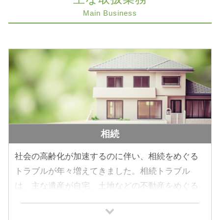
Main Business
相続
社会の高齢化が加速するのに伴い、相続をめぐる
トラブルが年々増えてきました。相続トラブル
は、主な遺産が自宅、土地などの不動産をめぐる
ケースが多く、どの家庭でも起きる身近な問題と
いえます。相続トラブルを防ぐためにも生前の対