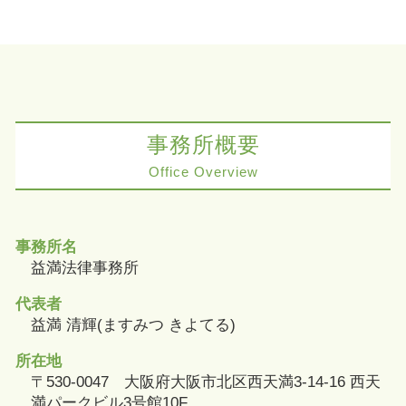
事務所概要
Office Overview
事務所名
益満法律事務所
代表者
益満 清輝(ますみつ きよてる)
所在地
〒530-0047 大阪府大阪市北区西天満3-14-16 西天
満パークビル3号館10F