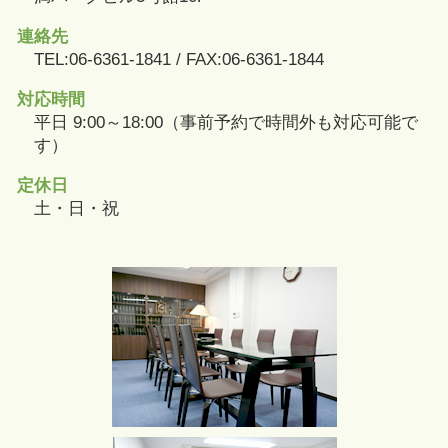
連絡先
TEL:06-6361-1841 / FAX:06-6361-1844
対応時間
平日 9:00～18:00（事前予約で時間外も対応可能で
す）
定休日
土・日・祝