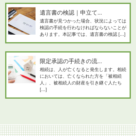
遺言書の検認｜申立て...
遺言書が見つかった場合、状況によっては
検認の手続を行わなければならないことが
あります。本記事では、遺言書の検認 […]
限定承認の手続きの流...
相続は、人が亡くなると発生します。相続
においては、亡くなられた方を「被相続
人」、被相続人の財産を引き継ぐ人たち
[…]