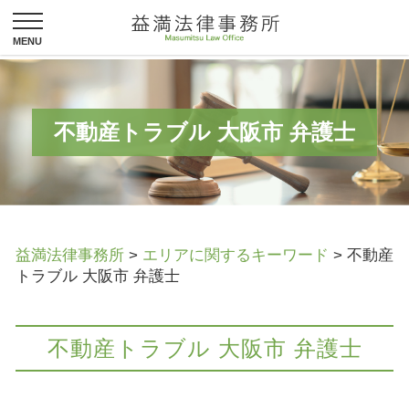
不動産トラブル 大阪市 弁護士
益満法律事務所
>
エリアに関するキーワード
>
不動産
トラブル 大阪市 弁護士
不動産トラブル 大阪市 弁護士