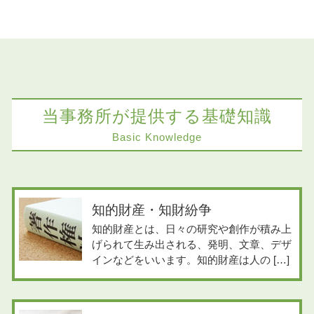
当事務所が提供する基礎知識
Basic Knowledge
知的財産・知財紛争
知的財産とは、日々の研究や創作が積み上
げられて生み出される、発明、文章、デザ
インなどをいいます。知的財産は人の […]