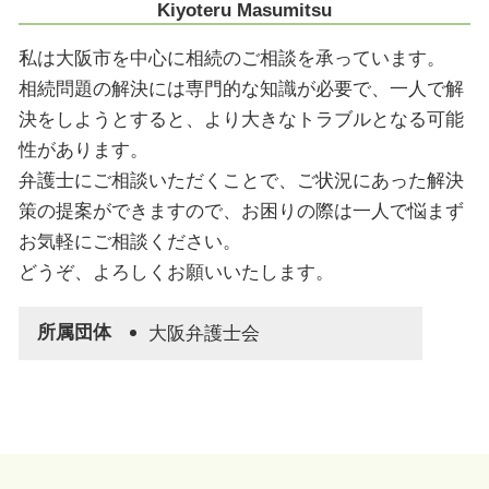
Kiyoteru Masumitsu
私は大阪市を中心に相続のご相談を承っています。
相続問題の解決には専門的な知識が必要で、一人で解
決をしようとすると、より大きなトラブルとなる可能
性があります。
弁護士にご相談いただくことで、ご状況にあった解決
策の提案ができますので、お困りの際は一人で悩まず
お気軽にご相談ください。
どうぞ、よろしくお願いいたします。
所属団体
大阪弁護士会