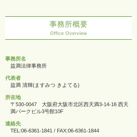
事務所概要
Office Overview
事務所名
益満法律事務所
代表者
益満 清輝(ますみつ きよてる)
所在地
〒530-0047 大阪府大阪市北区西天満3-14-16 西天
満パークビル3号館10F
連絡先
TEL:06-6361-1841 / FAX:06-6361-1844