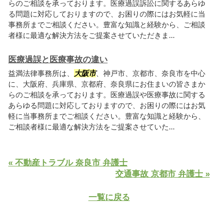
らのご相談を承っております。医療過誤訴訟に関するあらゆ
る問題に対応しておりますので、お困りの際にはお気軽に当
事務所までご相談ください。豊富な知識と経験から、ご相談
者様に最適な解決方法をご提案させていただきま...
医療過誤と医療事故の違い
益満法律事務所は、
大阪市
、神戸市、京都市、奈良市を中心
に、大阪府、兵庫県、京都府、奈良県にお住まいの皆さまか
らのご相談を承っております。医療過誤や医療事故に関する
あらゆる問題に対応しておりますので、お困りの際にはお気
軽に当事務所までご相談ください。豊富な知識と経験から、
ご相談者様に最適な解決方法をご提案させていた...
« 不動産トラブル 奈良市 弁護士
交通事故 京都市 弁護士 »
一覧に戻る