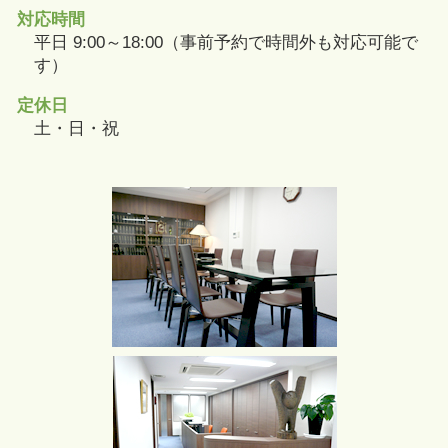
対応時間
平日 9:00～18:00（事前予約で時間外も対応可能で
す）
定休日
土・日・祝