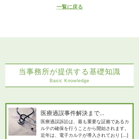
一覧に戻る
当事務所が提供する基礎知識
Basic Knowledge
医療過誤事件解決まで...
医療過誤訴訟は、最も重要な証拠であるカ
ルテの確保を行うことから開始されます。
近年は、電子カルテが導入されており […]