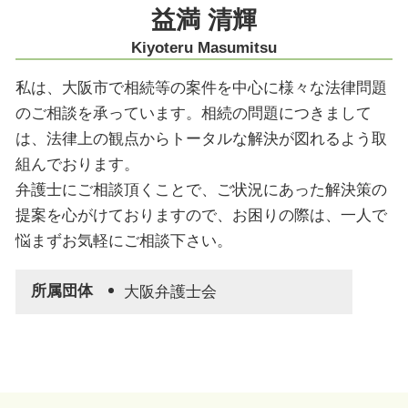
相続 神戸市 弁護士
益満 清輝
労働問題 奈良市 弁護士
Kiyoteru Masumitsu
私は、大阪市で相続等の案件を中心に様々な法律問題
のご相談を承っています。相続の問題につきまして
は、法律上の観点からトータルな解決が図れるよう取
組んでおります。
弁護士にご相談頂くことで、ご状況にあった解決策の
提案を心がけておりますので、お困りの際は、一人で
悩まずお気軽にご相談下さい。
所属団体
大阪弁護士会