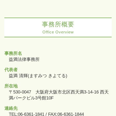
事務所概要
Office Overview
事務所名
益満法律事務所
代表者
益満 清輝(ますみつ きよてる)
所在地
〒530-0047 大阪府大阪市北区西天満3-14-16 西天
満パークビル3号館10F
連絡先
TEL:06-6361-1841 / FAX:06-6361-1844