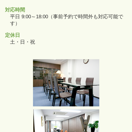
対応時間
平日 9:00～18:00（事前予約で時間外も対応可能で
す）
定休日
土・日・祝