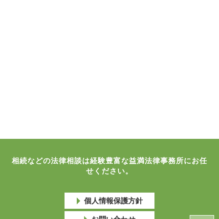
相続などの法律相談は経験豊富な益満法律事務所にお任
せください。
個人情報保護方針