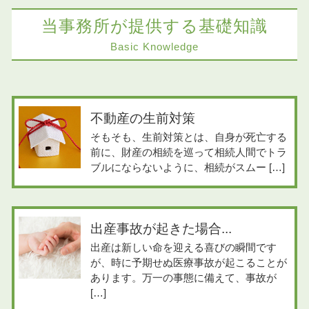
当事務所が提供する基礎知識
Basic Knowledge
不動産の生前対策
そもそも、生前対策とは、自身が死亡する
前に、財産の相続を巡って相続人間でトラ
ブルにならないように、相続がスムー […]
出産事故が起きた場合...
出産は新しい命を迎える喜びの瞬間です
が、時に予期せぬ医療事故が起こることが
あります。万一の事態に備えて、事故が
[…]