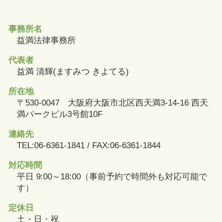
事務所名
益満法律事務所
代表者
益満 清輝(ますみつ きよてる)
所在地
〒530-0047 大阪府大阪市北区西天満3-14-16 西天
満パークビル3号館10F
連絡先
TEL:06-6361-1841 / FAX:06-6361-1844
対応時間
平日 9:00～18:00（事前予約で時間外も対応可能で
す）
定休日
土・日・祝