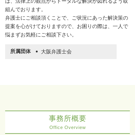
は、法律上の観点からトータルな解決が図れるよう取
組んでおります。
弁護士にご相談頂くことで、ご状況にあった解決策の
提案を心がけておりますので、お困りの際は、一人で
悩まずお気軽にご相談下さい。
所属団体
大阪弁護士会
事務所概要
Office Overview