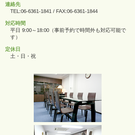
連絡先
TEL:06-6361-1841 / FAX:06-6361-1844
対応時間
平日 9:00～18:00（事前予約で時間外も対応可能で
す）
定休日
土・日・祝