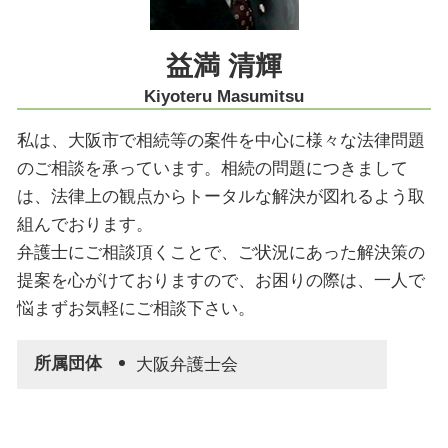
生前対策 大阪市 弁護士
遺産分割協議 大阪市 弁護士
益満 清輝
家族信託 大阪市 弁護士
Kiyoteru Masumitsu
私は、大阪市で相続等の案件を中心に様々な法律問題
のご相談を承っています。相続の問題につきまして
は、法律上の観点からトータルな解決が図れるよう取
組んでおります。
弁護士にご相談頂くことで、ご状況にあった解決策の
提案を心がけておりますので、お困りの際は、一人で
悩まずお気軽にご相談下さい。
所属団体
大阪弁護士会