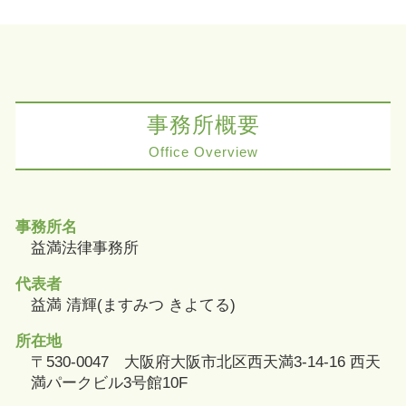
事務所概要
Office Overview
事務所名
益満法律事務所
代表者
益満 清輝(ますみつ きよてる)
所在地
〒530-0047 大阪府大阪市北区西天満3-14-16 西天
満パークビル3号館10F