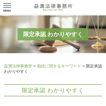
限定承認 わかりやすく
益満法律事務所
>
相続に関するキーワード
>
限定承認
わかりやすく
限定承認 わかりやすく