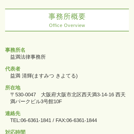
事務所概要
Office Overview
事務所名
益満法律事務所
代表者
益満 清輝(ますみつ きよてる)
所在地
〒530-0047 大阪府大阪市北区西天満3-14-16 西天
満パークビル3号館10F
連絡先
TEL:06-6361-1841 / FAX:06-6361-1844
対応時間