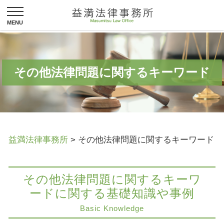
その他法律問題に関するキーワード
益満法律事務所
>
その他法律問題に関するキーワード
その他法律問題に関するキーワ
ードに関する基礎知識や事例
Basic Knowledge