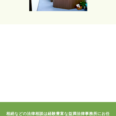
相続などの法律相談は経験豊富な益満法律事務所にお任