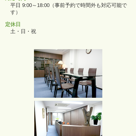
平日 9:00～18:00（事前予約で時間外も対応可能で
す）
定休日
土・日・祝