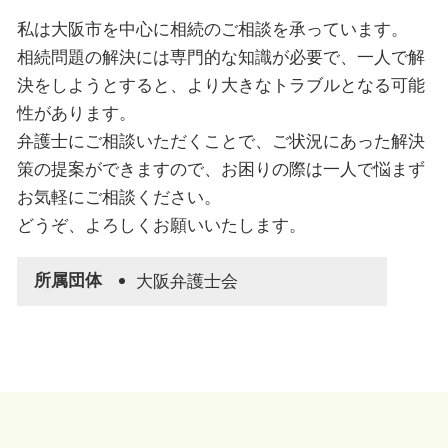
私は大阪市を中心に相続のご相談を承っています。
相続問題の解決には専門的な知識が必要で、一人で解
決をしようとすると、より大きなトラブルとなる可能
性があります。
弁護士にご相談いただくことで、ご状況にあった解決
策の提案ができますので、お困りの際は一人で悩まず
お気軽にご相談ください。
どうぞ、よろしくお願いいたします。
所属団体
大阪弁護士会