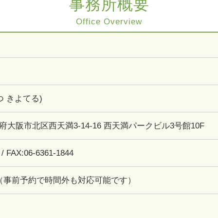
事務所概要
Office Overview
つ きよてる)
大阪府大阪市北区西天満3-14-16 西天満パークビル3号館10F
 / FAX:06-6361-1844
:00（事前予約で時間外も対応可能です）