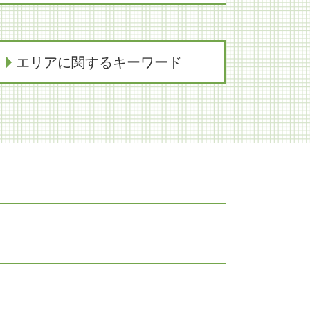
エリアに関するキーワード
交通事故 神戸市 弁護士
医療過誤 奈良市 弁護士
交通事故 京都市 弁護士
労働問題 大阪市
商取引 大阪市 弁護士
家族信託 神戸市 弁護士
交通事故 大阪市 弁護士
医療過誤 神戸市 弁護士
相続 神戸市 弁護士
生前対策 神戸市 弁護士
労働問題 神戸市 弁護士
交通事故 奈良市 弁護士