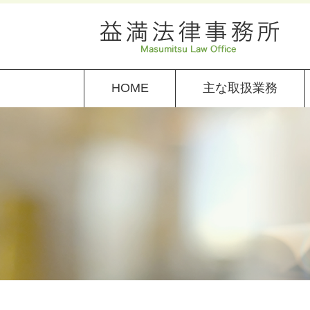
HOME
主な取扱業務