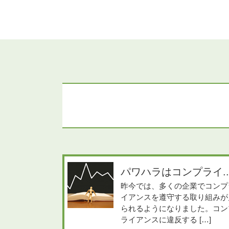
パワハラはコンプライ..
昨今では、多くの企業でコンプ
イアンスを遵守する取り組みが
られるようになりました。コン
ライアンスに違反する […]