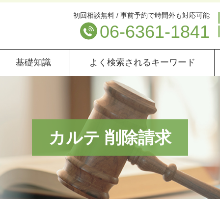
初回相談無料 / 事前予約で時間外も対応可能
06-6361-1841
基礎知識
よく検索されるキーワード
カルテ 削除請求