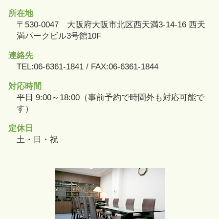
所在地
〒530-0047 大阪府大阪市北区西天満3-14-16 西天
満パークビル3号館10F
連絡先
TEL:06-6361-1841 / FAX:06-6361-1844
対応時間
平日 9:00～18:00（事前予約で時間外も対応可能で
す）
定休日
土・日・祝