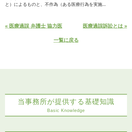
と）によるものと、不作為（ある医療行為を実施...
« 医療過誤 弁護士 協力医
医療過誤訴訟とは »
一覧に戻る
当事務所が提供する基礎知識
Basic Knowledge