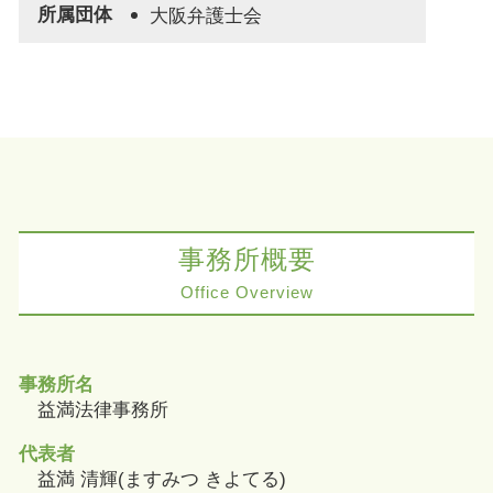
所属団体
大阪弁護士会
事務所概要
Office Overview
事務所名
益満法律事務所
代表者
益満 清輝(ますみつ きよてる)