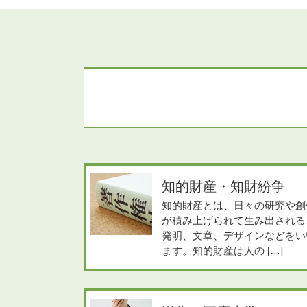
知的財産・知財紛争
知的財産とは、日々の研究や創
が積み上げられて生み出される
発明、文章、デザインなどをい
ます。知的財産は人の […]