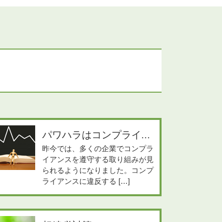
パワハラはコンプライ...
昨今では、多くの企業でコンプラ
イアンスを遵守する取り組みが見
られるようになりました。コンプ
ライアンスに違反する […]