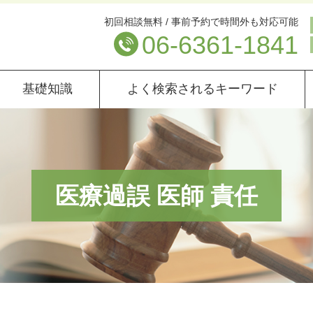
初回相談無料 / 事前予約で時間外も対応可能
06-6361-1841
基礎知識
よく検索されるキーワード
医療過誤 医師 責任