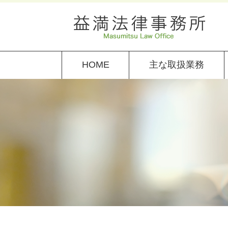
HOME
主な取扱業務