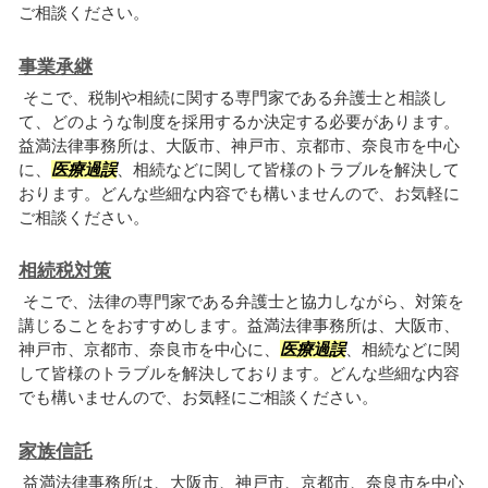
ご相談ください。
事業承継
そこで、税制や相続に関する専門家である弁護士と相談し
て、どのような制度を採用するか決定する必要があります。
益満法律事務所は、大阪市、神戸市、京都市、奈良市を中心
に、
医療過誤
、相続などに関して皆様のトラブルを解決して
おります。どんな些細な内容でも構いませんので、お気軽に
ご相談ください。
相続税対策
そこで、法律の専門家である弁護士と協力しながら、対策を
講じることをおすすめします。益満法律事務所は、大阪市、
神戸市、京都市、奈良市を中心に、
医療過誤
、相続などに関
して皆様のトラブルを解決しております。どんな些細な内容
でも構いませんので、お気軽にご相談ください。
家族信託
益満法律事務所は、大阪市、神戸市、京都市、奈良市を中心