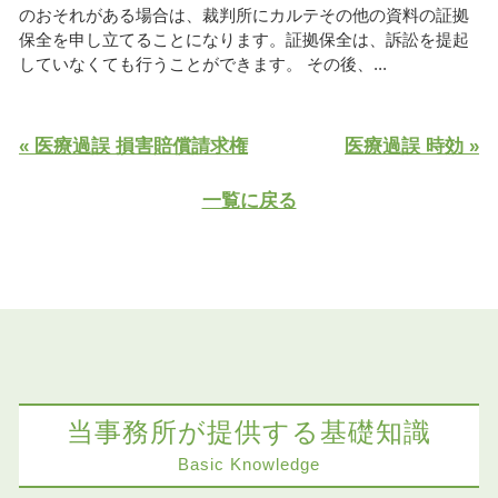
のおそれがある場合は、裁判所にカルテその他の資料の証拠
保全を申し立てることになります。証拠保全は、訴訟を提起
していなくても行うことができます。 その後、...
« 医療過誤 損害賠償請求権
医療過誤 時効 »
一覧に戻る
当事務所が提供する基礎知識
Basic Knowledge