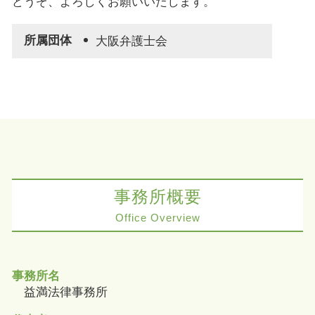
どうぞ、よろしくお願いいたします。
所属団体
大阪弁護士会
事務所概要
Office Overview
事務所名
益満法律事務所