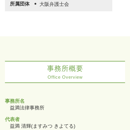
所属団体
大阪弁護士会
事務所概要
Office Overview
事務所名
益満法律事務所
代表者
益満 清輝(ますみつ きよてる)