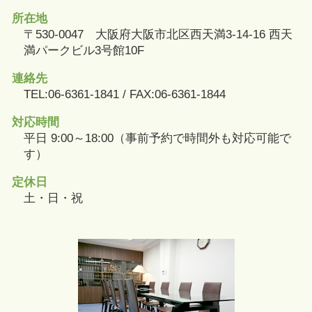
所在地
〒530-0047 大阪府大阪市北区西天満3-14-16 西天
満パークビル3号館10F
連絡先
TEL:06-6361-1841 / FAX:06-6361-1844
対応時間
平日 9:00～18:00（事前予約で時間外も対応可能で
す）
定休日
土・日・祝