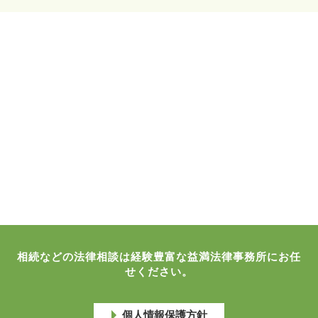
相続などの法律相談は経験豊富な益満法律事務所にお任
せください。
個人情報保護方針