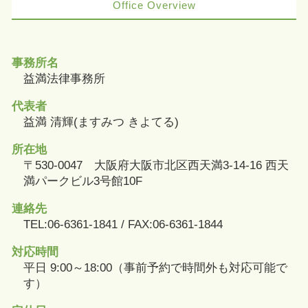
Office Overview
事務所名
益満法律事務所
代表者
益満 清輝(ますみつ きよてる)
所在地
〒530-0047 大阪府大阪市北区西天満3-14-16 西天
満パークビル3号館10F
連絡先
TEL:06-6361-1841 / FAX:06-6361-1844
対応時間
平日 9:00～18:00（事前予約で時間外も対応可能で
す）