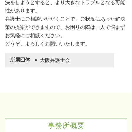
決をしようとすると、より大きなトラブルとなる可能
性があります。
弁護士にご相談いただくことで、ご状況にあった解決
策の提案ができますので、お困りの際は一人で悩まず
お気軽にご相談ください。
どうぞ、よろしくお願いいたします。
所属団体
大阪弁護士会
事務所概要