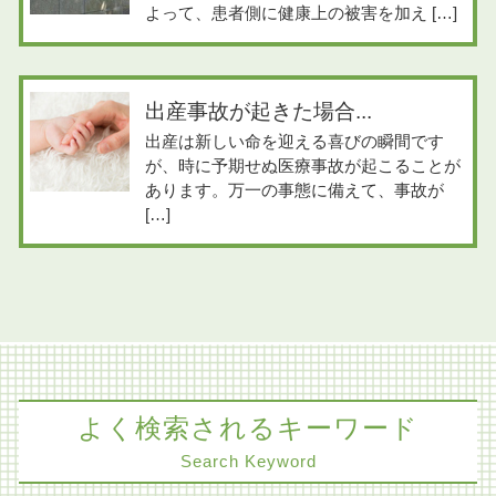
よって、患者側に健康上の被害を加え […]
出産事故が起きた場合...
出産は新しい命を迎える喜びの瞬間です
が、時に予期せぬ医療事故が起こることが
あります。万一の事態に備えて、事故が
[…]
よく検索されるキーワード
Search Keyword