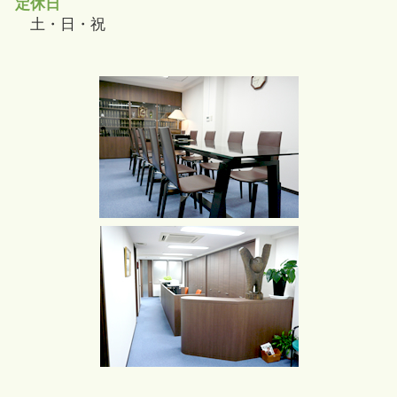
定休日
土・日・祝