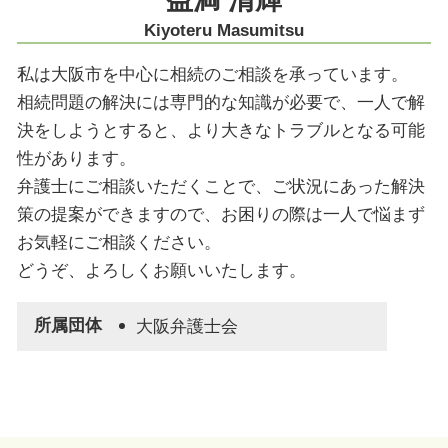
家族信託 大阪市 弁護士
Kiyoteru Masumitsu
私は大阪市を中心に相続のご相談を承っています。
相続問題の解決には専門的な知識が必要で、一人で解
決をしようとすると、より大きなトラブルとなる可能
性があります。
弁護士にご相談いただくことで、ご状況にあった解決
策の提案ができますので、お困りの際は一人で悩まず
お気軽にご相談ください。
どうぞ、よろしくお願いいたします。
所属団体
大阪弁護士会