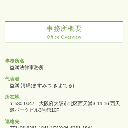
事務所概要
Office Overview
事務所名
益満法律事務所
代表者
益満 清輝(ますみつ きよてる)
所在地
〒530-0047 大阪府大阪市北区西天満3-14-16 西天
満パークビル3号館10F
連絡先