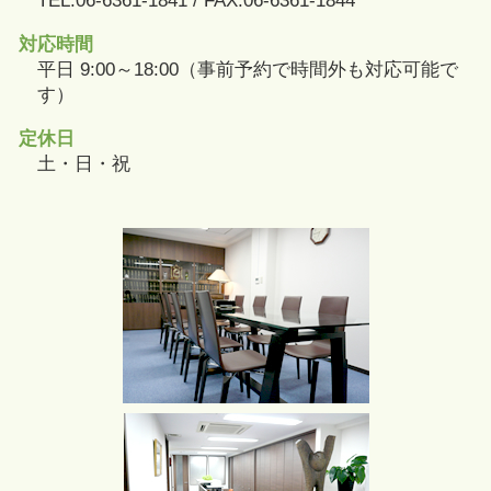
TEL:06-6361-1841 / FAX:06-6361-1844
対応時間
平日 9:00～18:00（事前予約で時間外も対応可能で
す）
定休日
土・日・祝