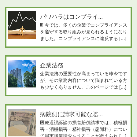
パワハラはコンプライ...
昨今では、多くの企業でコンプライアンス
を遵守する取り組みが見られるようになり
ました。コンプライアンスに違反する […]
企業法務
企業法務の重要性が高まっている昨今です
が、その業務内容について悩まれている方
も少なくありません。このページでは […]
病院側に請求可能な賠...
医療過誤訴訟の損害賠償請求では、積極損
害・消極損害・精神損害（慰謝料）につい
て損害賠償請求をすることが考えられ […]