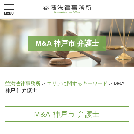
M&A 神戸市 弁護士
益満法律事務所
>
エリアに関するキーワード
>
M&A
神戸市 弁護士
M&A 神戸市 弁護士