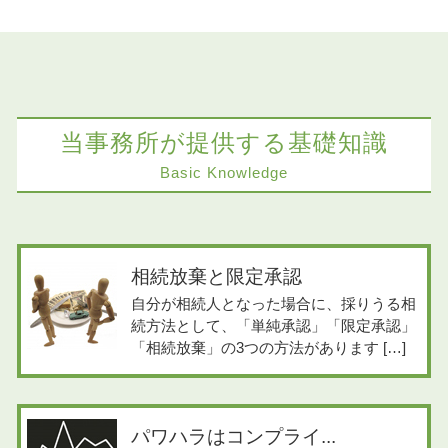
当事務所が提供する基礎知識
Basic Knowledge
相続放棄と限定承認
自分が相続人となった場合に、採りうる相
続方法として、「単純承認」「限定承認」
「相続放棄」の3つの方法があります […]
パワハラはコンプライ...