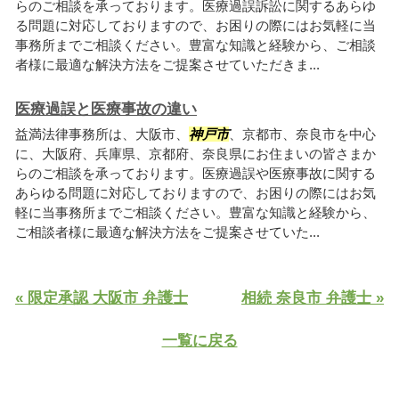
らのご相談を承っております。医療過誤訴訟に関するあらゆ
る問題に対応しておりますので、お困りの際にはお気軽に当
事務所までご相談ください。豊富な知識と経験から、ご相談
者様に最適な解決方法をご提案させていただきま...
医療過誤と医療事故の違い
益満法律事務所は、大阪市、
神戸市
、京都市、奈良市を中心
に、大阪府、兵庫県、京都府、奈良県にお住まいの皆さまか
らのご相談を承っております。医療過誤や医療事故に関する
あらゆる問題に対応しておりますので、お困りの際にはお気
軽に当事務所までご相談ください。豊富な知識と経験から、
ご相談者様に最適な解決方法をご提案させていた...
« 限定承認 大阪市 弁護士
相続 奈良市 弁護士 »
一覧に戻る