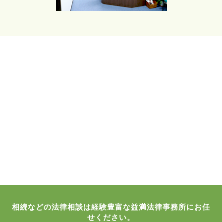
相続などの法律相談は経験豊富な益満法律事務所にお任
せください。