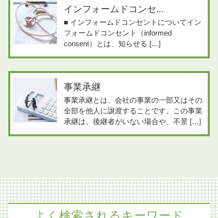
インフォームドコンセ...
■ インフォームドコンセントについてイン
フォームドコンセント（informed
consent）とは、知らせる […]
事業承継
事業承継とは、会社の事業の一部又はその
全部を他人に譲渡することです。この事業
承継は、後継者がいない場合や、不景 […]
よく検索されるキーワード