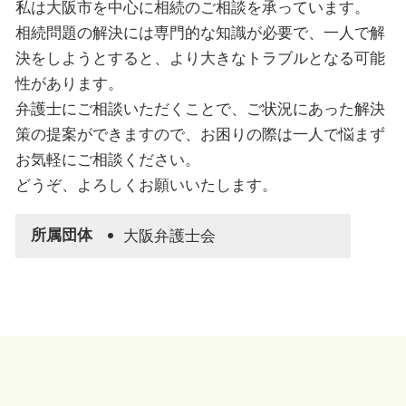
私は大阪市を中心に相続のご相談を承っています。
相続問題の解決には専門的な知識が必要で、一人で解
決をしようとすると、より大きなトラブルとなる可能
性があります。
弁護士にご相談いただくことで、ご状況にあった解決
策の提案ができますので、お困りの際は一人で悩まず
お気軽にご相談ください。
どうぞ、よろしくお願いいたします。
所属団体
大阪弁護士会