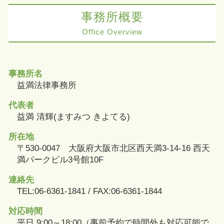
事務所概要
Office Overview
事務所名
益満法律事務所
代表者
益満 清輝(ますみつ きよてる)
所在地
〒530-0047 大阪府大阪市北区西天満3-14-16 西天
満パークビル3号館10F
連絡先
TEL:06-6361-1841 / FAX:06-6361-1844
対応時間
平日 9:00～18:00（事前予約で時間外も対応可能で