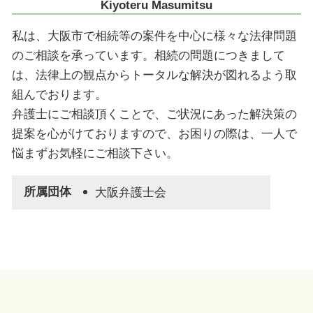
Kiyoteru Masumitsu
私は、大阪市で相続等の案件を中心に様々な法律問題
のご相談を承っています。相続の問題につきまして
は、法律上の観点からトータルな解決が図れるよう取
組んでおります。
弁護士にご相談頂くことで、ご状況にあった解決策の
提案を心がけておりますので、お困りの際は、一人で
悩まずお気軽にご相談下さい。
所属団体
大阪弁護士会