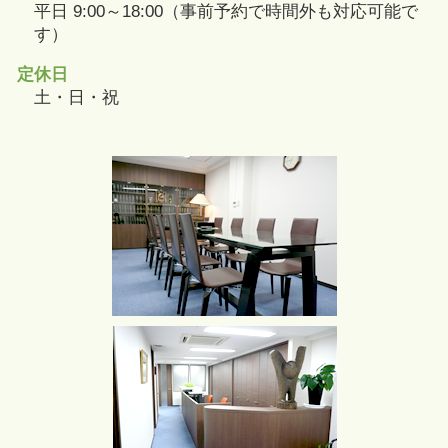
平日 9:00～18:00（事前予約で時間外も対応可能で
す）
定休日
土・日・祝