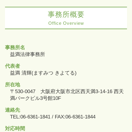
事務所概要
Office Overview
事務所名
益満法律事務所
代表者
益満 清輝(ますみつ きよてる)
所在地
〒530-0047 大阪府大阪市北区西天満3-14-16 西天
満パークビル3号館10F
連絡先
TEL:06-6361-1841 / FAX:06-6361-1844
対応時間