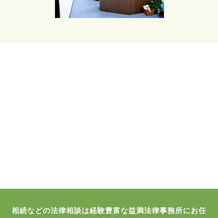
相続などの法律相談は経験豊富な益満法律事務所にお任