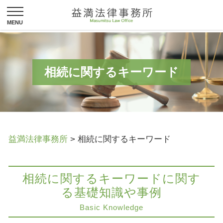
相続に関するキーワード
益満法律事務所
>
相続に関するキーワード
相続に関するキーワードに関す
る基礎知識や事例
Basic Knowledge