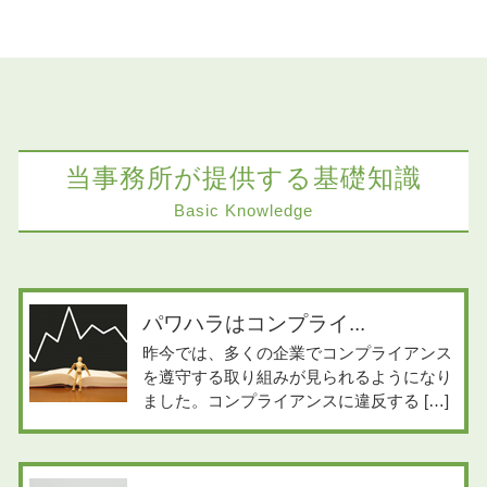
当事務所が提供する基礎知識
Basic Knowledge
パワハラはコンプライ...
昨今では、多くの企業でコンプライアンス
を遵守する取り組みが見られるようになり
ました。コンプライアンスに違反する […]