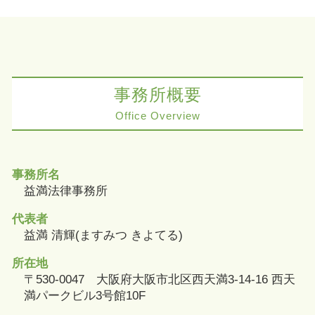
事務所概要
Office Overview
事務所名
益満法律事務所
代表者
益満 清輝(ますみつ きよてる)
所在地
〒530-0047 大阪府大阪市北区西天満3-14-16 西天
満パークビル3号館10F