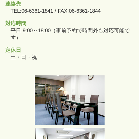
連絡先
TEL:06-6361-1841 / FAX:06-6361-1844
対応時間
平日 9:00～18:00（事前予約で時間外も対応可能で
す）
定休日
土・日・祝