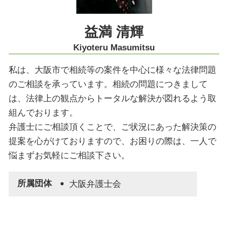
商取引 大阪市 弁護士
紛争解決 大阪市 弁護士
益満 清輝
削除請求 大阪市 弁護士
Kiyoteru Masumitsu
私は、大阪市で相続等の案件を中心に様々な法律問題
のご相談を承っています。相続の問題につきまして
は、法律上の観点からトータルな解決が図れるよう取
組んでおります。
弁護士にご相談頂くことで、ご状況にあった解決策の
提案を心がけておりますので、お困りの際は、一人で
悩まずお気軽にご相談下さい。
所属団体
大阪弁護士会