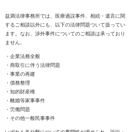
益満法律事務所では、医療過誤事件、相続・遺言に関
するご相談以外にも、以下の法律問題ついて扱ってい
ます。なお、渉外事件についてのご相談は承っており
ません。
・企業法務全般
・商取引に伴う法律問題
・事業の再建
・債務整理
・知的財産権
・離婚等家事事件
・労働問題
・その他一般民事事件