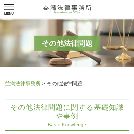
その他法律問題
益満法律事務所
>
その他法律問題
その他法律問題に関する基礎知識
や事例
Basic Knowledge