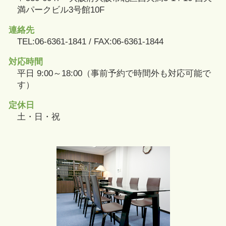
満パークビル3号館10F
連絡先
TEL:06-6361-1841 / FAX:06-6361-1844
対応時間
平日 9:00～18:00（事前予約で時間外も対応可能で
す）
定休日
土・日・祝