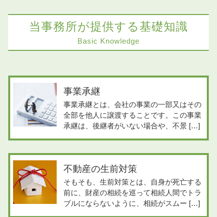
当事務所が提供する基礎知識
Basic Knowledge
事業承継
事業承継とは、会社の事業の一部又はその
全部を他人に譲渡することです。この事業
承継は、後継者がいない場合や、不景 […]
不動産の生前対策
そもそも、生前対策とは、自身が死亡する
前に、財産の相続を巡って相続人間でトラ
ブルにならないように、相続がスムー […]