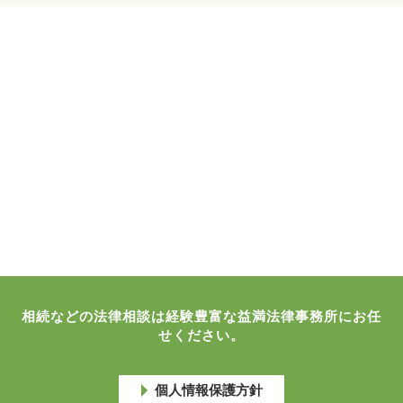
相続などの法律相談は経験豊富な益満法律事務所にお任
せください。
個人情報保護方針