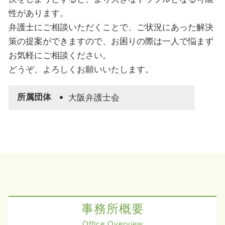
性があります。
弁護士にご相談いただくことで、ご状況にあった解決
策の提案ができますので、お困りの際は一人で悩まず
お気軽にご相談ください。
どうぞ、よろしくお願いいたします。
所属団体
大阪弁護士会
事務所概要
Office Overview