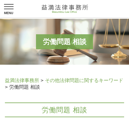
労働問題 相談
益満法律事務所
>
その他法律問題に関するキーワード
>
労働問題 相談
労働問題 相談