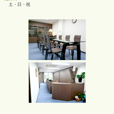
土・日・祝