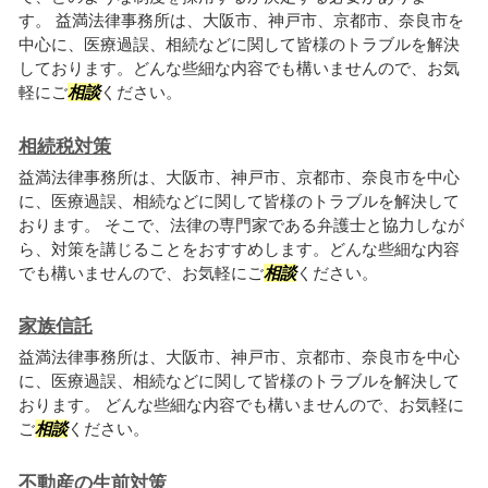
す。 益満法律事務所は、大阪市、神戸市、京都市、奈良市を
中心に、医療過誤、相続などに関して皆様のトラブルを解決
しております。どんな些細な内容でも構いませんので、お気
軽にご
相談
ください。
相続税対策
益満法律事務所は、大阪市、神戸市、京都市、奈良市を中心
に、医療過誤、相続などに関して皆様のトラブルを解決して
おります。 そこで、法律の専門家である弁護士と協力しなが
ら、対策を講じることをおすすめします。どんな些細な内容
でも構いませんので、お気軽にご
相談
ください。
家族信託
益満法律事務所は、大阪市、神戸市、京都市、奈良市を中心
に、医療過誤、相続などに関して皆様のトラブルを解決して
おります。 どんな些細な内容でも構いませんので、お気軽に
ご
相談
ください。
不動産の生前対策