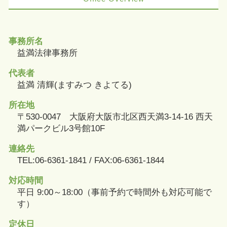
事務所名
益満法律事務所
代表者
益満 清輝(ますみつ きよてる)
所在地
〒530-0047 大阪府大阪市北区西天満3-14-16 西天
満パークビル3号館10F
連絡先
TEL:06-6361-1841 / FAX:06-6361-1844
対応時間
平日 9:00～18:00（事前予約で時間外も対応可能で
す）
定休日