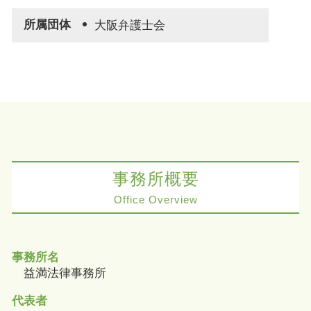
所属団体
大阪弁護士会
事務所概要
Office Overview
事務所名
益満法律事務所
代表者