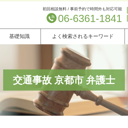
初回相談無料 / 事前予約で時間外も対応可能
06-6361-1841
基礎知識
よく検索されるキーワード
交通事故 京都市 弁護士