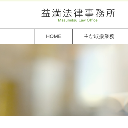
HOME
主な取扱業務