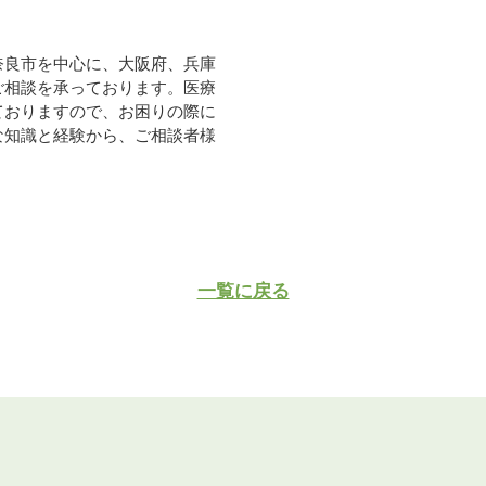
奈良市を中心に、大阪府、兵庫
ご相談を承っております。医療
ておりますので、お困りの際に
な知識と経験から、ご相談者様
一覧に戻る