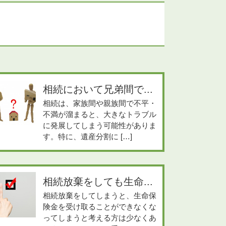
相続において兄弟間で...
相続は、家族間や親族間で不平・
不満が溜まると、大きなトラブル
に発展してしまう可能性がありま
す。特に、遺産分割に […]
相続放棄をしても生命...
相続放棄をしてしまうと、生命保
険金を受け取ることができなくな
ってしまうと考える方は少なくあ