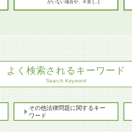
がいない場合や、不景 […]
よく検索されるキーワード
Search Keyword
その他法律問題に関するキー
ワード