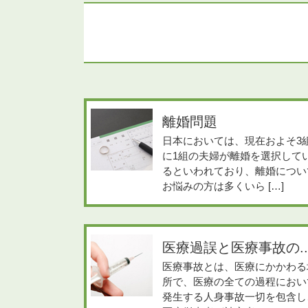
離婚問題
日本においては、現在およそ3
に1組の夫婦が離婚を選択して
るといわれており、離婚につい
お悩みの方は多くいら […]
医療過誤と医療事故の..
医療事故とは、医療にかかわる
所で、医療の全ての過程におい
発生する人身事故一切を包含し