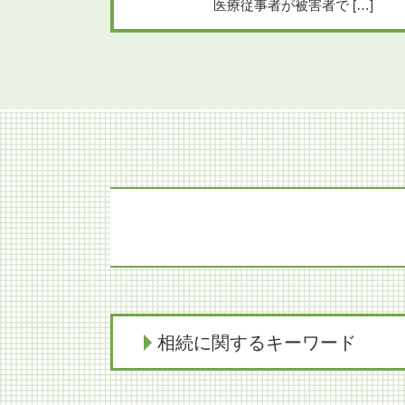
医療従事者が被害者で […]
相続に関するキーワード