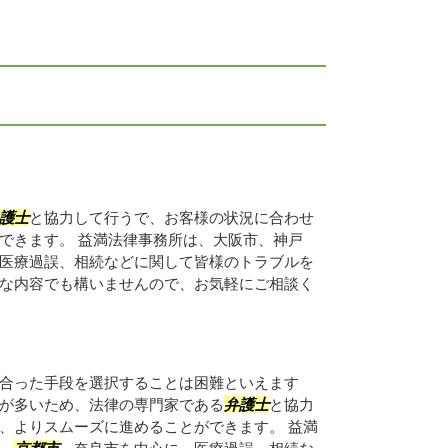
護士
と協力して行うで、お客様の状況に合わせ
できます。 益満法律事務所は、大阪市、神戸
医療過誤、相続などに関して皆様のトラブルを
な内容でも構いませんので、お気軽にご相談く
合った手段を選択することは困難といえます
が多いため、法律の専門家である
弁護士
と協力
、よりスムーズに進めることができます。 益満