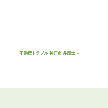
不動産トラブル 神戸市 弁護士 »