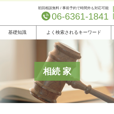
初回相談無料 / 事前予約で時間外も対応可能
06-6361-1841
基礎知識
よく検索されるキーワード
相続 家