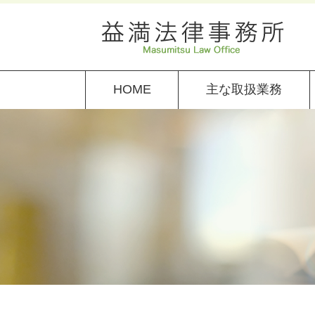
HOME
主な取扱業務