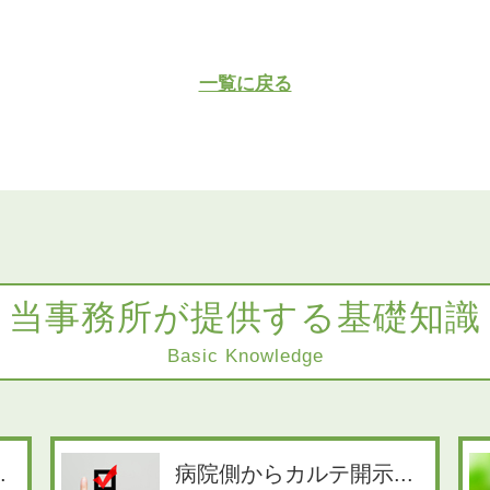
一覧に戻る
当事務所が提供する基礎知識
Basic Knowledge
.
病院側からカルテ開示...