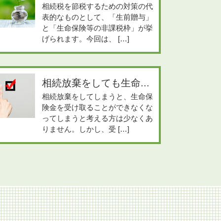
相続税を節税するための対策の代
表的なものとして、「生前贈与」
と「生命保険等の非課税枠」が挙
げられます。今回は、 […]
相続放棄をしても生命...
相続放棄をしてしまうと、生命保
険金を受け取ることができなくな
ってしまうと考える方は少なくあ
りません。しかし、受 […]