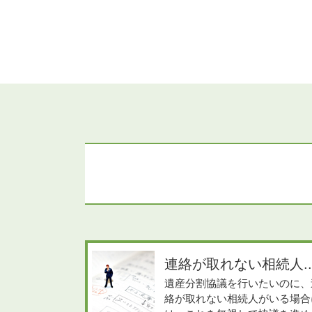
連絡が取れない相続人..
遺産分割協議を行いたいのに、
絡が取れない相続人がいる場合