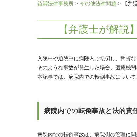
益満法律事務所
>
その他法律問題
>
【弁
【弁護士が解説
入院中や通院中に病院内で転倒し、骨折な
そのような事故が発生した場合、医療機関
本記事では、病院内での転倒事故について
病院内での転倒事故と法的責
病院内での転倒事故は、病院側の管理に問