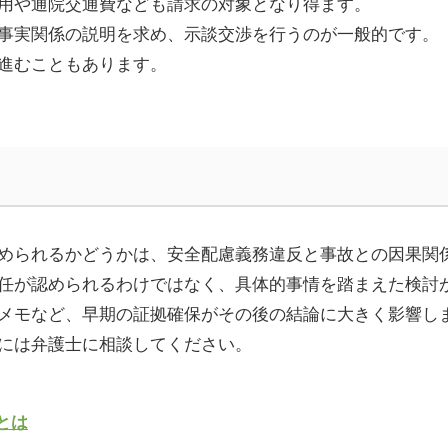
用や通院交通費なども請求の対象となり得ます。
事実関係の説明を求め、示談交渉を行うのが一般的です。
進むこともあります。
められるかどうかは、安全配慮義務違反と事故との因果関
任が認められるわけではなく、具体的事情を踏まえた検討
メモなど、早期の証拠確保がその後の結論に大きく影響し
には弁護士に相談してください。
とは