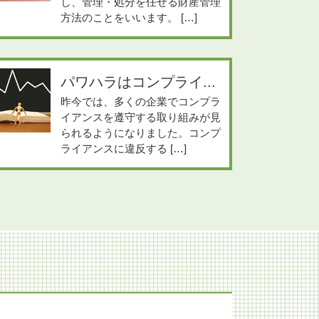
し、管理・処分を任せる財産管理
方法のことをいいます。 […]
パワハラはコンプライ...
昨今では、多くの企業でコンプラ
イアンスを遵守する取り組みが見
られるようになりました。コンプ
ライアンスに違反する […]