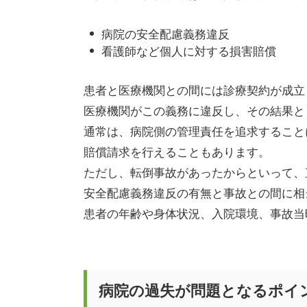
病院の安全配慮義務違反
看護師など個人に対する損害賠償
患者と医療機関との間には診療契約が成立
医療機関がこの義務に違反し、その結果と
通常は、病院側の管理責任を追求すること
賠償請求を行えることもあります。
ただし、転倒事故があったからといって、
安全配慮義務違反の有無と事故との間に相
患者の年齢や身体状況、入院環境、事故当
病院の過失が問題となるポイ