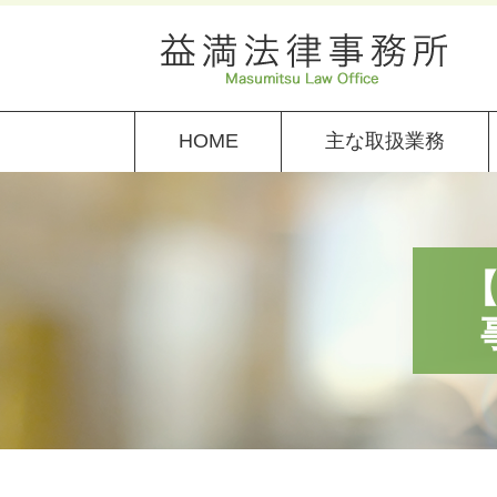
HOME
主な取扱業務