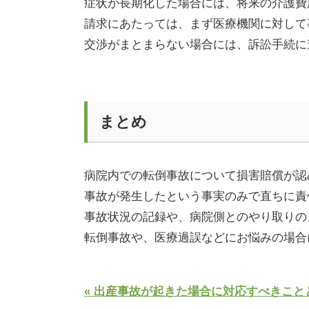
症状が長期化した場合には、将来の介護費
請求にあたっては、まず医療機関に対して
交渉がまとまらない場合には、訴訟手続に
まとめ
病院内での転倒事故について損害賠償が認
事故が発生したという事実のみで直ちに責
事故状況の記録や、病院側とのやり取りの
転倒事故や、医療過誤などにお悩みの場合
« 出産事故が起きた場合に対応すべきこと