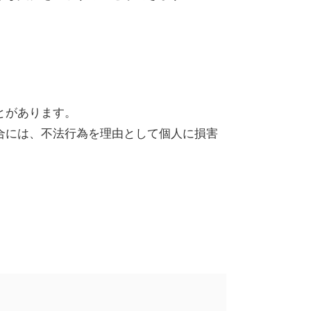
とがあります。
合には、不法行為を理由として個人に損害