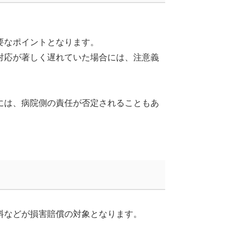
要なポイントとなります。
対応が著しく遅れていた場合には、注意義
には、病院側の責任が否定されることもあ
料などが損害賠償の対象となります。