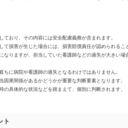
しており、その内容には安全配慮義務が含まれます。
して損害が生じた場合には、損害賠償責任が認められるこ
になりますが、担当していた看護師などの過失が大きい場
直ちに病院や看護師の過失となるわけではありません。
当因果関係があるかどうかが重要な判断要素となります。
時の具体的な状況などを踏まえて、個別に判断されます。
ント