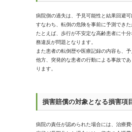
病院側の過失は、予見可能性と結果回避可
すなわち、転倒の危険を事前に予測できた
たとえば、歩行が不安定な高齢患者に十分
務違反が問題となります。
また患者の転倒歴や医療記録の内容も、予
他方、突発的な患者の行動による事故であ
ります。
損害賠償の対象となる損害項
病院の責任が認められた場合には、治療費