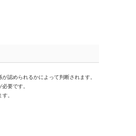
係が認められるかによって判断されます。
が必要です。
ます。