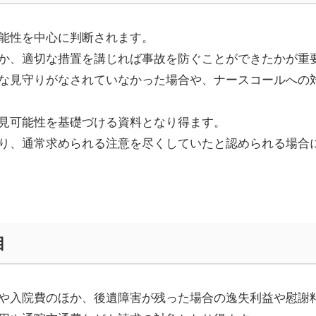
能性を中心に判断されます。
か、適切な措置を講じれば事故を防ぐことができたかが重
な見守りがなされていなかった場合や、ナースコールへの
見可能性を基礎づける資料となり得ます。
り、通常求められる注意を尽くしていたと認められる場合
目
や入院費のほか、後遺障害が残った場合の逸失利益や慰謝