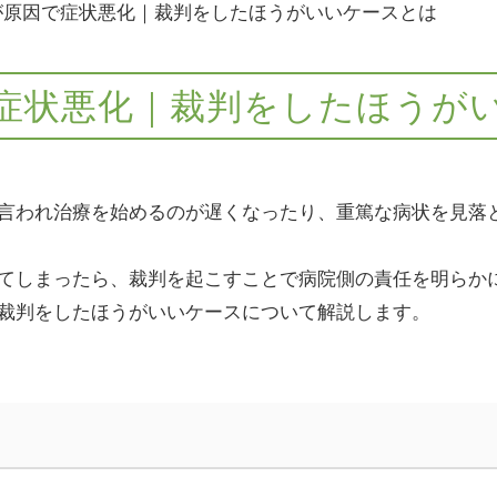
が原因で症状悪化｜裁判をしたほうがいいケースとは
症状悪化｜裁判をしたほうが
言われ治療を始めるのが遅くなったり、重篤な病状を見落
てしまったら、裁判を起こすことで病院側の責任を明らか
裁判をしたほうがいいケースについて解説します。