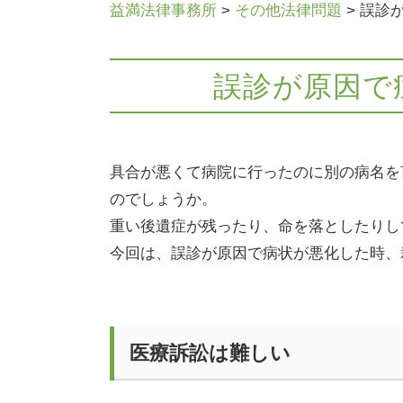
益満法律事務所
>
その他法律問題
>
誤診
誤診が原因で
具合が悪くて病院に行ったのに別の病名を
のでしょうか。
重い後遺症が残ったり、命を落としたりし
今回は、誤診が原因で病状が悪化した時、
医療訴訟は難しい