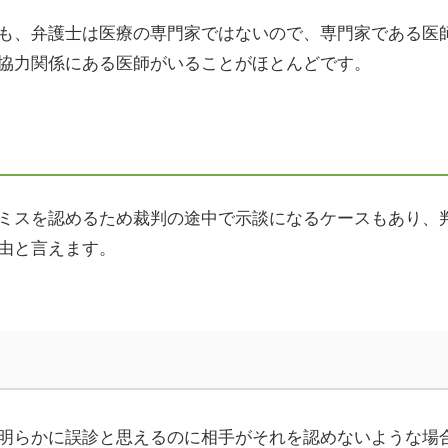
も、弁護士は医療の専門家ではないので、専門家である医
協力関係にある医師がいることがほとんどです。
ミスを認めるため裁判の途中で示談になるケースもあり、
由と言えます。
明らかに誤診と思えるのに相手がそれを認めないような場