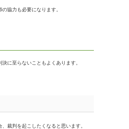
師の協力も必要になります。
判決に至らないこともよくあります。
合、裁判を起こしたくなると思います。