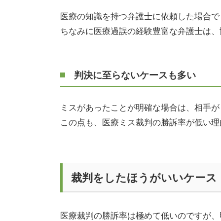
医療の知識を持つ弁護士に依頼した場合で
ちなみに医療過誤の経験豊富な弁護士は、
判決に至らないケースも多い
ミスがあったことが明確な場合は、相手が
この点も、医療ミス裁判の勝訴率が低い理
裁判をしたほうがいいケース
医療裁判の勝訴率は極めて低いのですが、