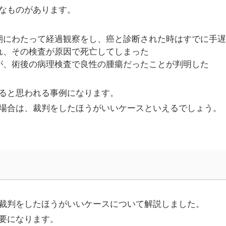
なものがあります。
期にわたって経過観察をし、癌と診断された時はすでに手遅
れ、その検査が原因で死亡してしまった
が、術後の病理検査で良性の腫瘍だったことが判明した
ると思われる事例になります。
場合は、裁判をしたほうがいいケースといえるでしょう。
裁判をしたほうがいいケースについて解説しました。
要になります。