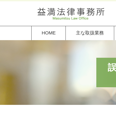
HOME
主な取扱業務