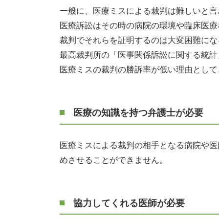
一般に、医療ミスによる裁判は難しいと言
医療訴訟はその時の病院の環境や臨床医療
裁判でそれらを証明するのは大変困難にな
最高裁判所の「医事関係訴訟に関する統計
医療ミスの裁判の勝訴率が低い理由として
医療の知識を持つ弁護士が必要
医療ミスによる裁判の相手となる病院や医
めさせることができません。
協力してくれる医師が必要