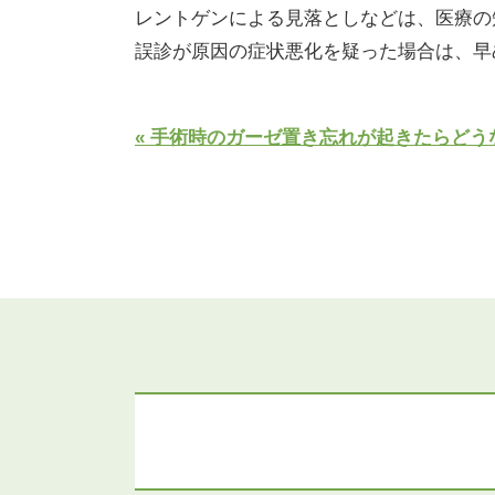
レントゲンによる見落としなどは、医療の
誤診が原因の症状悪化を疑った場合は、早
« 手術時のガーゼ置き忘れが起きたらど