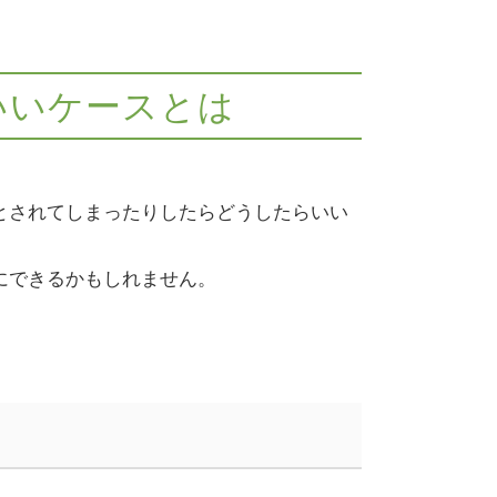
いいケースとは
とされてしまったりしたらどうしたらいい
にできるかもしれません。