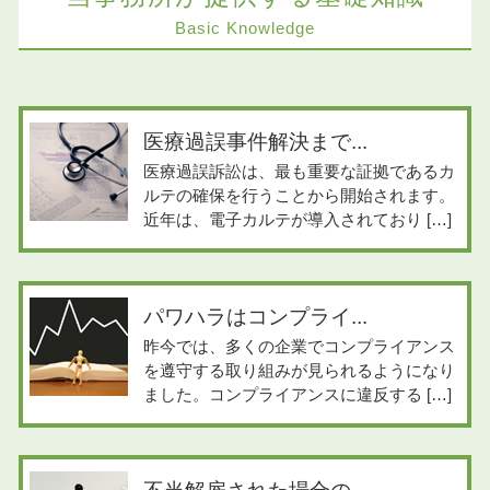
Basic Knowledge
医療過誤事件解決まで...
医療過誤訴訟は、最も重要な証拠であるカ
ルテの確保を行うことから開始されます。
近年は、電子カルテが導入されており […]
パワハラはコンプライ...
昨今では、多くの企業でコンプライアンス
を遵守する取り組みが見られるようになり
ました。コンプライアンスに違反する […]