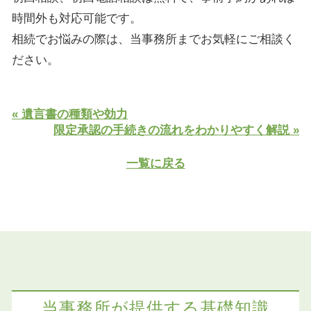
時間外も対応可能です。
相続でお悩みの際は、当事務所までお気軽にご相談く
ださい。
« 遺言書の種類や効力
限定承認の手続きの流れをわかりやすく解説 »
一覧に戻る
当事務所が提供する基礎知識