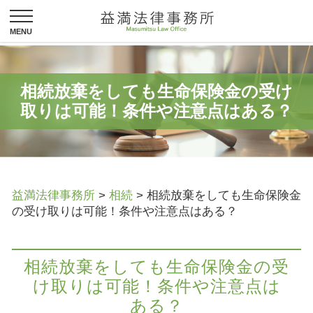
相続放棄をしても生命保険金の受け
取りは可能！条件や注意点はある？
益満法律事務所
>
相続
>
相続放棄をしても生命保険金
の受け取りは可能！条件や注意点はある？
相続放棄をしても生命保険金の受
け取りは可能！条件や注意点は
ある？