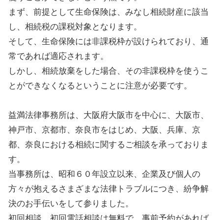
まず、前提として生命保険は、みなし相続財産に該当
し、相続税の課税対象となります。
そして、生命保険には非課税枠が設けられており、通
常であれば適応されます。
しかし、相続放棄をした場合、その非課税枠を使うこ
とができなくなるということに注意が必要です。
益満法律事務所は、大阪府大阪市を中心に、大阪市、
神戸市、京都市、奈良市をはじめ、大阪、兵庫、京
都、奈良における相続に関するご相談を承っておりま
す。
当事務所は、昭和６０年設立以来、企業及び個人の
方々が抱えるさまざまな法律トラブルにつき、紛争解
決のお手伝いをして参りました。
初回相談、初回電話相談は無料で、事前予約があれば