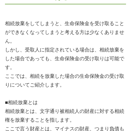
相続放棄をしてしまうと、生命保険金を受け取ること
ができなくなってしまうと考える方は少なくありませ
ん。
しかし、受取人に指定されている場合は、相続放棄を
した場合であっても、生命保険金の受け取りは可能で
す。
ここでは、相続を放棄した場合の生命保険金の受け取
りについてご紹介します。
■相続放棄とは
相続放棄とは、文字通り被相続人の財産に対する相続
権を放棄することを指します。
ここで言う財産とは、マイナスの財産、つまり負債も