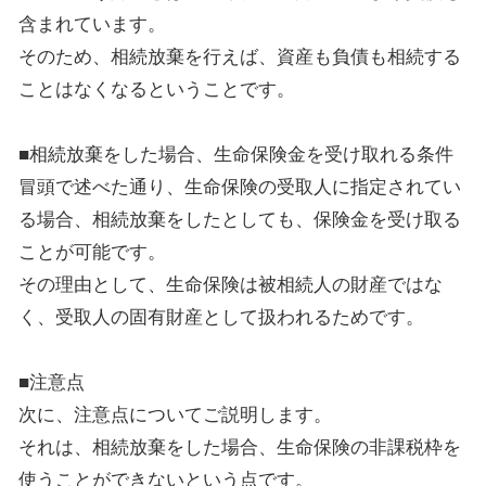
含まれています。
そのため、相続放棄を行えば、資産も負債も相続する
ことはなくなるということです。
■相続放棄をした場合、生命保険金を受け取れる条件
冒頭で述べた通り、生命保険の受取人に指定されてい
る場合、相続放棄をしたとしても、保険金を受け取る
ことが可能です。
その理由として、生命保険は被相続人の財産ではな
く、受取人の固有財産として扱われるためです。
■注意点
次に、注意点についてご説明します。
それは、相続放棄をした場合、生命保険の非課税枠を
使うことができないという点です。