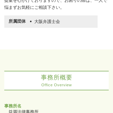
提案を心がけておりますので、お困りの際は、一人で
悩まずお気軽にご相談下さい。
所属団体
大阪弁護士会
事務所概要
Office Overview
事務所名
益満法律事務所