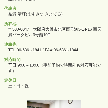
代表者
益満 清輝(ますみつ きよてる)
所在地
〒530-0047 大阪府大阪市北区西天満3-14-16 西天
満パークビル3号館10F
連絡先
TEL:06-6361-1841 / FAX:06-6361-1844
対応時間
平日 9:00～18:00（事前予約で時間外も対応可能で
す）
定休日
土・日・祝