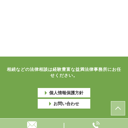
相続などの法律相談は経験豊富な益満法律事務所にお任
せください。
個人情報保護方針
お問い合わせ
© 益満法律事務所