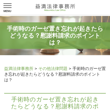
手術時のガーゼ置き忘れが起きたら
どうなる？慰謝料請求のポイント
は？
益満法律事務所
>
その他法律問題
>
手術時のガーゼ置
き忘れが起きたらどうなる？慰謝料請求のポイント
は？
手術時のガーゼ置き忘れが起き
たらどうなる？慰謝料請求のポ