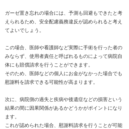
ガーゼ置き忘れの場合には、予測も回避もできたと考
えられるため、安全配慮義務違反が認められると考え
てよいでしょう。
この場合、医師や看護師など実際に手術を行った者の
みならず、使用者責任と呼ばれるものによって病院自
体にも賠償請求を行うことができます。
そのため、医師などの個人にお金がなかった場合でも
慰謝料を請求できる可能性が高まります。
次に、病院側の過失と疾病や後遺症などの損害という
結果の間に因果関係があるかどうかがポイントになり
ます。
これが認められた場合、慰謝料請求を行うことが可能