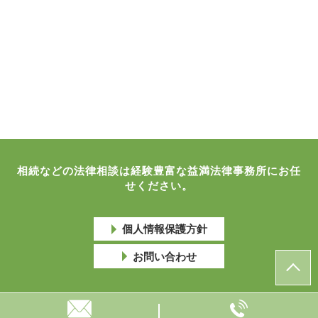
相続などの法律相談は経験豊富な益満法律事務所にお任
せください。
個人情報保護方針
お問い合わせ
© 益満法律事務所