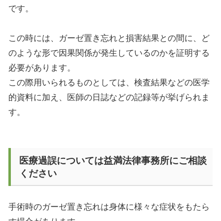
です。
この時には、ガーゼ置き忘れと損害結果との間に、ど
のような形で因果関係が発生しているのかを証明する
必要があります。
この際用いられるものとしては、検査結果などの医学
的資料に加え、医師の日誌などの記録等が挙げられま
す。
医療過誤については益満法律事務所にご相談
ください
手術時のガーゼ置き忘れは身体に様々な症状をもたら