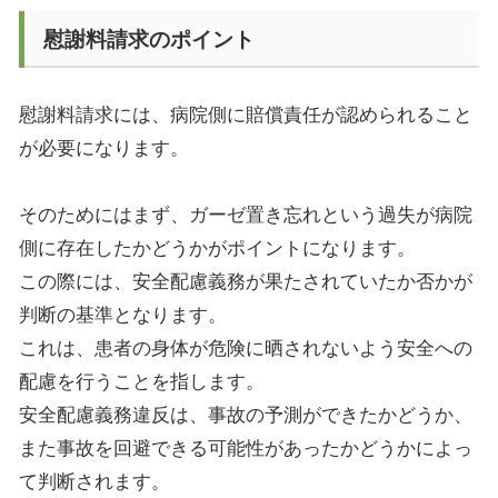
慰謝料請求のポイント
慰謝料請求には、病院側に賠償責任が認められること
が必要になります。
そのためにはまず、ガーゼ置き忘れという過失が病院
側に存在したかどうかがポイントになります。
この際には、安全配慮義務が果たされていたか否かが
判断の基準となります。
これは、患者の身体が危険に晒されないよう安全への
配慮を行うことを指します。
安全配慮義務違反は、事故の予測ができたかどうか、
また事故を回避できる可能性があったかどうかによっ
て判断されます。