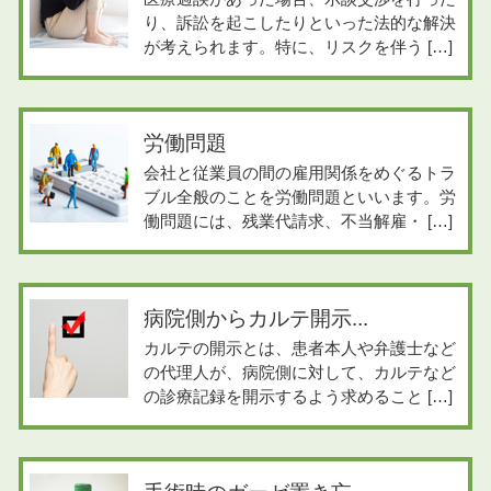
り、訴訟を起こしたりといった法的な解決
が考えられます。特に、リスクを伴う […]
労働問題
会社と従業員の間の雇用関係をめぐるトラ
ブル全般のことを労働問題といいます。労
働問題には、残業代請求、不当解雇・ […]
病院側からカルテ開示...
カルテの開示とは、患者本人や弁護士など
の代理人が、病院側に対して、カルテなど
の診療記録を開示するよう求めること […]