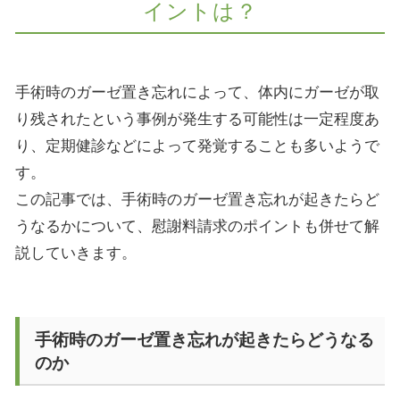
イントは？
手術時のガーゼ置き忘れによって、体内にガーゼが取
り残されたという事例が発生する可能性は一定程度あ
り、定期健診などによって発覚することも多いようで
す。
この記事では、手術時のガーゼ置き忘れが起きたらど
うなるかについて、慰謝料請求のポイントも併せて解
説していきます。
手術時のガーゼ置き忘れが起きたらどうなる
のか