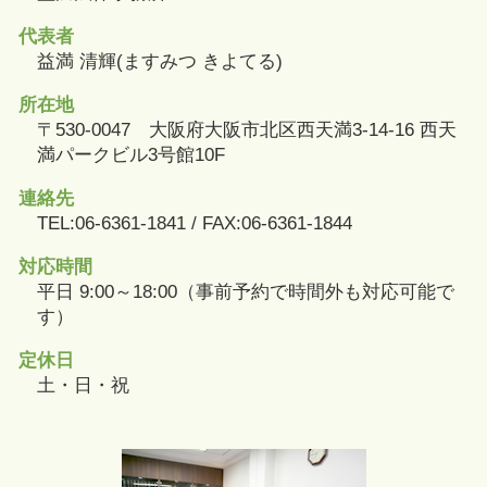
代表者
益満 清輝(ますみつ きよてる)
所在地
〒530-0047 大阪府大阪市北区西天満3-14-16 西天
満パークビル3号館10F
連絡先
TEL:06-6361-1841 / FAX:06-6361-1844
対応時間
平日 9:00～18:00（事前予約で時間外も対応可能で
す）
定休日
土・日・祝