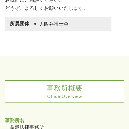
お気軽にご相談ください。
どうぞ、よろしくお願いいたします。
所属団体
大阪弁護士会
事務所概要
Office Overview
事務所名
益満法律事務所