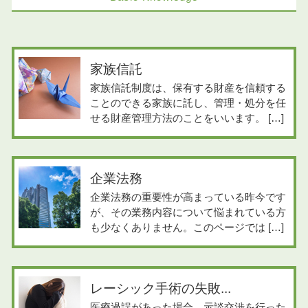
家族信託
家族信託制度は、保有する財産を信頼する
ことのできる家族に託し、管理・処分を任
せる財産管理方法のことをいいます。 […]
企業法務
企業法務の重要性が高まっている昨今です
が、その業務内容について悩まれている方
も少なくありません。このページでは […]
レーシック手術の失敗...
医療過誤があった場合、示談交渉を行った