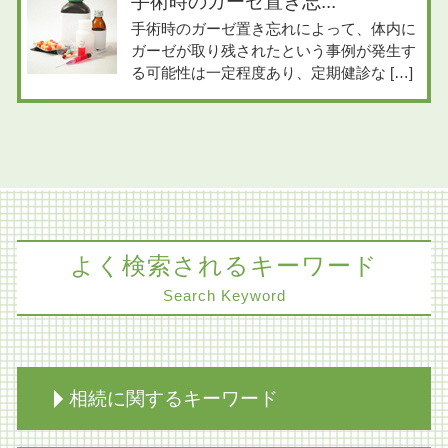
手術時のガーゼ置き忘...
手術時のガーゼ置き忘れによって、体内に
ガーゼが取り残されたという事例が発生す
る可能性は一定程度あり、定期健診な […]
よく検索されるキーワード
Search Keyword
相続に関するキーワード