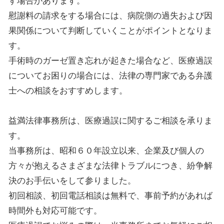
す場合があります。
慰謝料の請求をする場合には、病院側の過失および因
果関係について判断していくことがポイントとなりま
す。
手術時のガーゼ置き忘れが起きた場合など、医療過誤
についてお困りの場合には、法律の専門家である弁護
士への相談をおすすめします。
益満法律事務所は、医療過誤に関するご相談を承りま
す。
当事務所は、昭和６０年設立以来、企業及び個人の
方々が抱えるさまざまな法律トラブルにつき、紛争解
決のお手伝いをして参りました。
初回相談、初回電話相談は無料で、事前予約があれば
時間外も対応可能です。